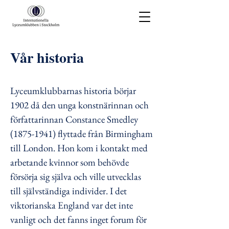
Vår historia
Lyceumklubbarnas historia börjar
1902 då den unga konstnärinnan och
författarinnan Constance Smedley
(1875-1941)
flyttade från Birmingham
till London. Hon kom i kontakt med
arbetande kvinnor som behövde
försörja sig själva och ville utvecklas
till självständiga individer. I det
viktorianska England var det inte
vanligt och det fanns inget forum för