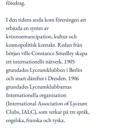
föredrag.
I den tidens anda kom föreningen att
erbjuda en syntes av
kvinnoemancipation, kultur och
kosmopolitisk kontakt. Redan från
början ville Constance Smedley skapa
ett internationellt nätverk. 1905
grundades Lyceumklubben i Berlin
och snart därefter i Dresden. 1906
grundades Lyceumklubbarnas
Internationella organisation
(International Association of Lyceum
Clubs, IALC), som verkar på tre språk,
engelska, franska och tyska.